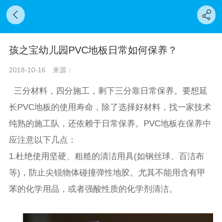
孩之宝幼儿园PVC地板日常如何保养？
2018-10-16
来源：
三分材料，四分施工，剩下三分靠日常保养。要想延
长PVC地板的使用寿命，除了选择好材料，找一家技术
纯熟的施工队，还依赖于日常保养。PVC地板在保养中
应注意以下几点：
1.杜绝使用坚硬、粗糙的清洁用具(如钢丝球、百洁布
等)，防止尖锐物体碰撞弹性地胶。尤其不能用含有甲
苯的化学用品，或者强酸性质的化学剂清洁。